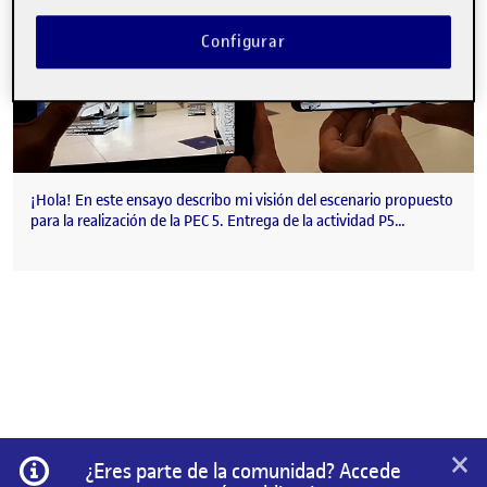
Configurar
¡Hola! En este ensayo describo mi visión del escenario propuesto
para la realización de la PEC 5. Entrega de la actividad P5…
×
Información
¿Eres parte de la comunidad? Accede