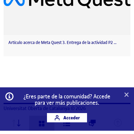
Artículo acerca de Meta Quest 3. Entrega de la actividad P2 …
×
Información
¿Eres parte de la comunidad? Accede
para ver más publicaciones.
Universitat Oberta de Catalunya © 2026
Acceder