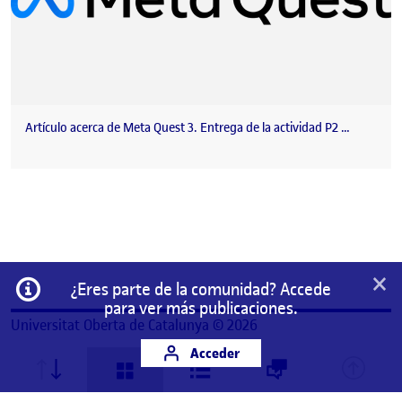
Artículo acerca de Meta Quest 3. Entrega de la actividad P2 …
×
Información
¿Eres parte de la comunidad? Accede
para ver más publicaciones.
Universitat Oberta de Catalunya © 2026
Acceder